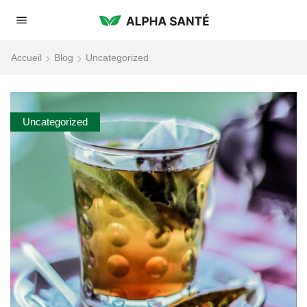
Accueil
Blog
Uncategorized
Uncategorized