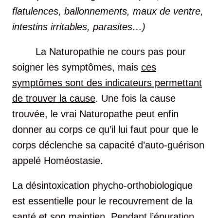
flatulences, ballonnements, maux de ventre,
intestins irritables, parasites…)
La Naturopathie ne cours pas pour
soigner les symptômes, mais
ces
symptômes sont des indicateurs permettant
de trouver la cause
. Une fois la cause
trouvée, le vrai Naturopathe peut enfin
donner au corps ce qu’il lui faut pour que le
corps déclenche sa capacité d’auto-guérison
appelé Homéostasie.
La désintoxication phycho-orthobiologique
est essentielle pour le recouvrement de la
santé et son maintien. Pendant l’épuration