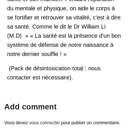
du mentale et physique, on aide le corps à
se fortifier et retrouver sa vitalité, c’est à dire
sa santé. Comme le dit le Dr William Li
(M.D) »
« La santé est la présence d’un bon
système de défense de notre naissance à
notre dernier souffle ! »
(Pack de désintoxication total : nous
contacter est nécessaire).
Add comment
Vous devez
vous connecter
pour publier un commentaire.