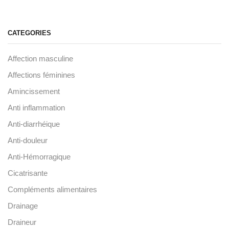
CATEGORIES
Affection masculine
Affections féminines
Amincissement
Anti inflammation
Anti-diarrhéique
Anti-douleur
Anti-Hémorragique
Cicatrisante
Compléments alimentaires
Drainage
Draineur