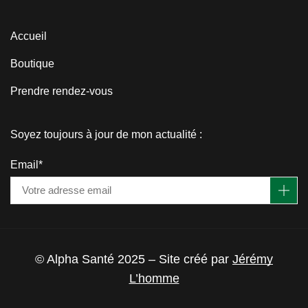
Accueil
Boutique
Prendre rendez-vous
Soyez toujours à jour de mon actualité :
Email*
© Alpha Santé 2025 – Site créé par
Jérémy
L’homme