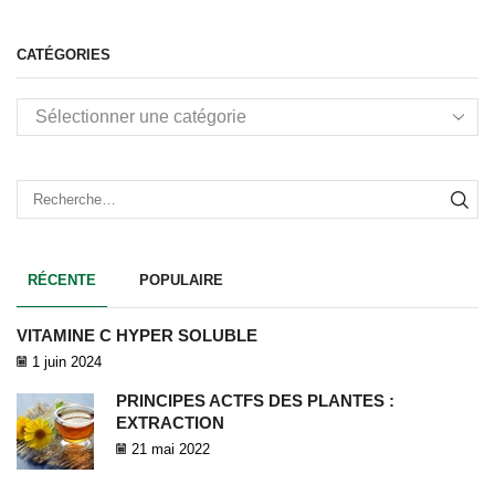
CATÉGORIES
RÉCENTE
POPULAIRE
VITAMINE C HYPER SOLUBLE
1 juin 2024
PRINCIPES ACTFS DES PLANTES :
EXTRACTION
21 mai 2022