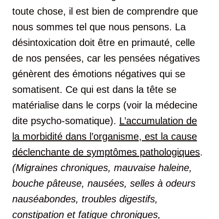
toute chose, il est bien de comprendre que
nous sommes tel que nous pensons. La
désintoxication doit être en primauté, celle
de nos pensées, car les pensées négatives
génèrent des émotions négatives qui se
somatisent. Ce qui est dans la tête se
matérialise dans le corps (voir la médecine
dite psycho-somatique).
L’accumulation de
la morbidité dans l’organisme, est la cause
déclenchante de symptômes pathologiques
.
(Migraines chroniques, mauvaise haleine,
bouche pâteuse, nausées, selles à odeurs
nauséabondes, troubles digestifs,
constipation et fatigue chroniques,