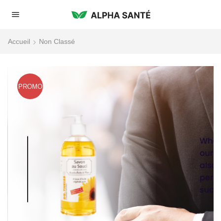
Accueil
Non Classé
PROMO