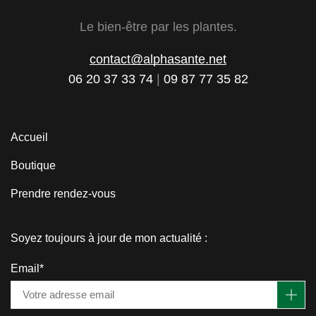
Le bien-être par les plantes.
contact@alphasante.net
06 20 37 33 74
|
09 87 77 35 82
Accueil
Boutique
Prendre rendez-vous
Soyez toujours à jour de mon actualité :
Email*