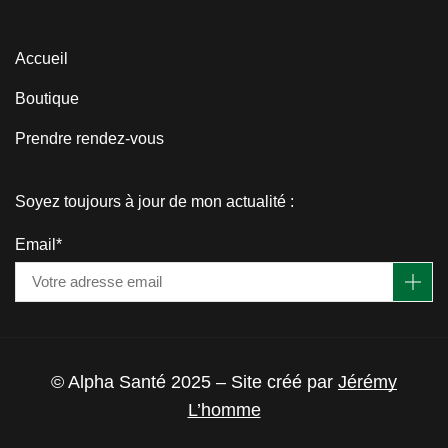
Accueil
Boutique
Prendre rendez-vous
Soyez toujours à jour de mon actualité :
Email*
© Alpha Santé 2025 – Site créé par
Jérémy
L’homme