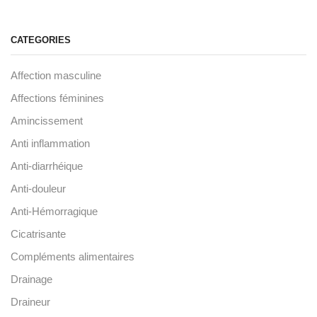
CATEGORIES
Affection masculine
Affections féminines
Amincissement
Anti inflammation
Anti-diarrhéique
Anti-douleur
Anti-Hémorragique
Cicatrisante
Compléments alimentaires
Drainage
Draineur