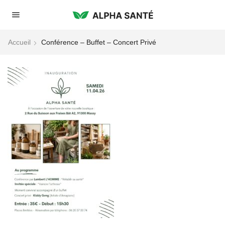
Accueil
Conférence – Buffet – Concert Privé