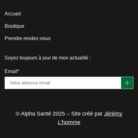
Accueil
Boutique
Prendre rendez-vous
Soyez toujours à jour de mon actualité :
Email*
© Alpha Santé 2025 – Site créé par
Jérémy
L’homme