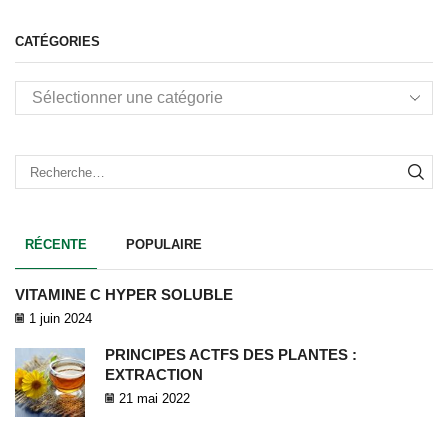
CATÉGORIES
RÉCENTE
POPULAIRE
VITAMINE C HYPER SOLUBLE
1 juin 2024
PRINCIPES ACTFS DES PLANTES :
EXTRACTION
21 mai 2022